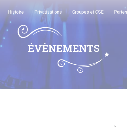
Histoire
Privatisations
Groupes et CSE
Parten
ÉVÈNEMENTS