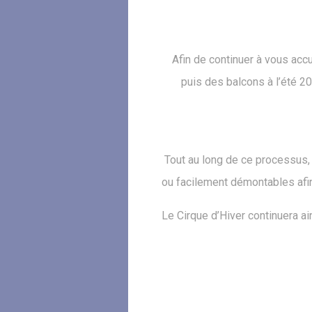
Afin de continuer à vous accu
puis des balcons à l’été 20
Tout au long de ce processus, l
ou facilement démontables afin
Le Cirque d’Hiver continuera ai