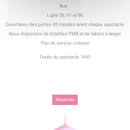
Bus :
Ligne 56, 91 et 96
Ouvertures des portes 45 minutes avant chaque spectacle.
Nous disposons de toilettes PMR et de tables à langer.
Pas de service voiturier
Durée du spectacle 1h45
Réserver