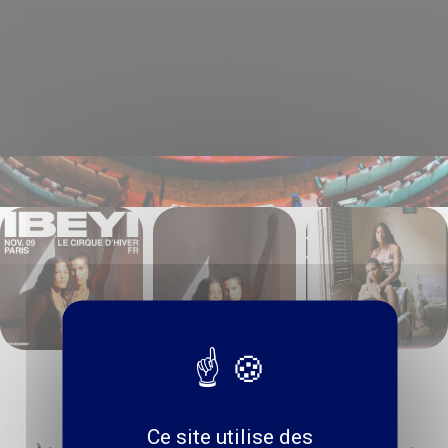
Ce site utilise des