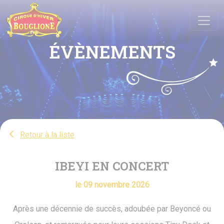
Panneau de gestion des cookies
ÉVÈNEMENTS
Retour à la liste
IBEYI EN CONCERT
le 09 novembre 2026
Après une décennie de succès, adoubée par Beyoncé ou