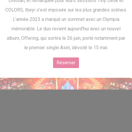
Orelsan, et remarquée pour leurs sessions Tiny Desk et
COLORS, Ibeyi s’est imposée sur les plus grandes scènes.
L’année 2023 a marqué un sommet avec un Olympia
mémorable. Le duo revient aujourd’hui avec un nouvel
album, Offering, qui sortira le 26 juin, porté notamment par
le premier single Aset, dévoilé le 15 mai.
Réserver